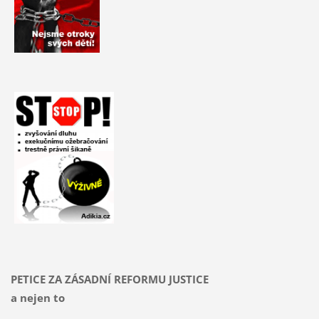
PETICE ZA ZÁSADNÍ REFORMU JUSTICE
a nejen to