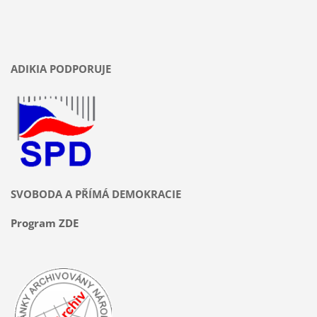
ADIKIA PODPORUJE
SVOBODA A PŘÍMÁ DEMOKRACIE
Program ZDE