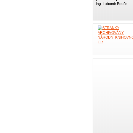
Ing. Lubomír Bouše