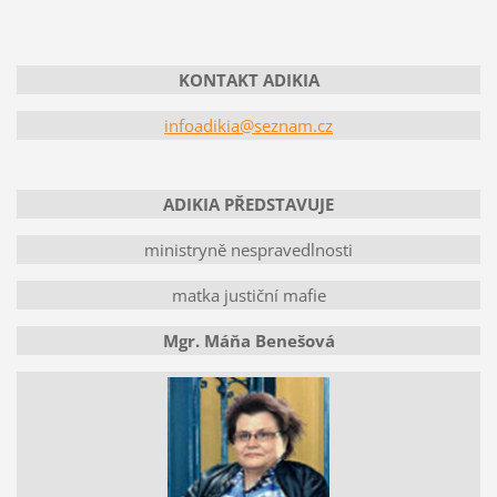
KONTAKT ADIKIA
infoadikia@seznam.cz
ADIKIA PŘEDSTAVUJE
ministryně nespravedlnosti
matka justiční mafie
Mgr. Máňa Benešová