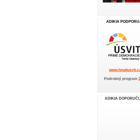
ADIKIA PODPORU
www.hnutiusvit.c
Podrobný program
ADIKIA DOPORUČ