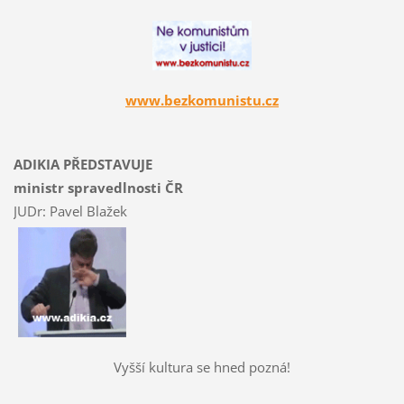
www.bezkomunistu.cz
ADIKIA PŘEDSTAVUJE
ministr spravedlnosti ČR
JUDr: Pavel Blažek
Vyšší kultura se hned pozná!