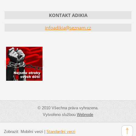
KONTAKT ADIKIA
infoadikia@seznam.cz
© 2010 Všechna práva vyhrazena.
Vytvořeno službou
Webnode
Zobrazit:
Mobilní verzi
|
Standardní verzi