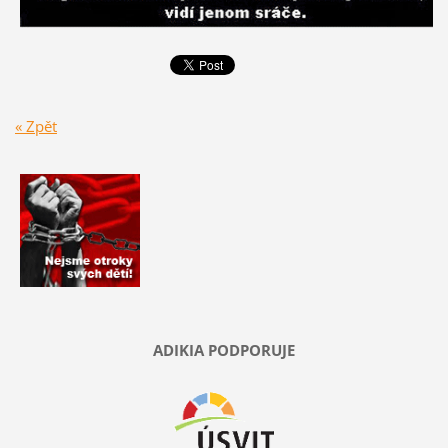
« Zpět
ADIKIA PODPORUJE