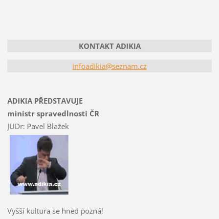
KONTAKT ADIKIA
infoadikia@seznam.cz
ADIKIA PŘEDSTAVUJE
ministr spravedlnosti ČR
JUDr: Pavel Blažek
Vyšší kultura se hned pozná!