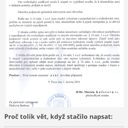
Proč tolik vět, když stačilo napsat: