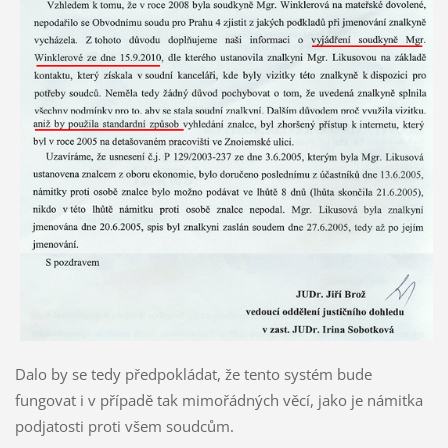
Dalo by se tedy předpokládat, že tento systém bude
fungovat i v případě tak mimořádných věcí, jako je námitka
podjatosti proti všem soudcům.