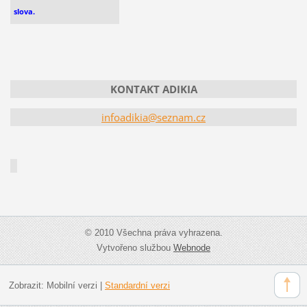
slova.
KONTAKT ADIKIA
infoadikia@seznam.cz
© 2010 Všechna práva vyhrazena.
Vytvořeno službou
Webnode
Zobrazit:
Mobilní verzi
|
Standardní verzi