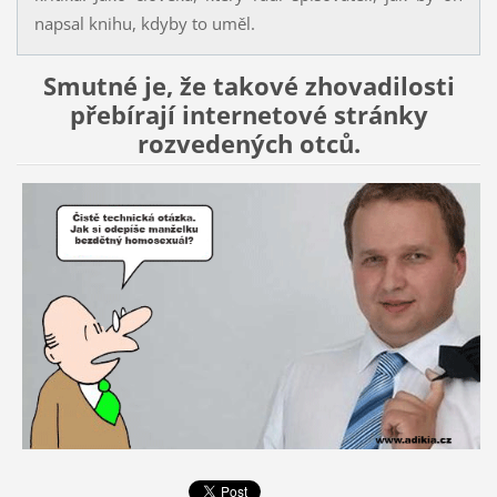
napsal knihu, kdyby to uměl.
Smutné je, že takové zhovadilosti
přebírají internetové stránky
rozvedených otců.