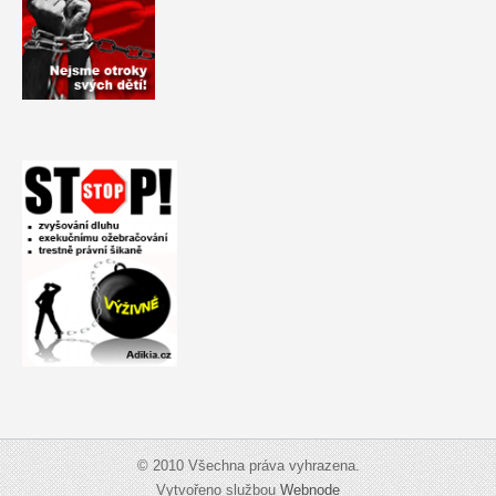
© 2010 Všechna práva vyhrazena.
Vytvořeno službou
Webnode