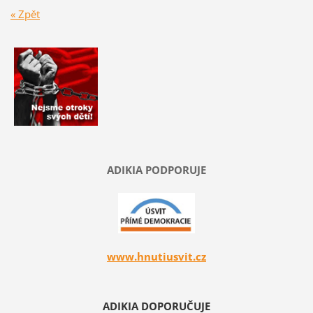
« Zpět
ADIKIA PODPORUJE
www.hnutiusvit.cz
ADIKIA DOPORUČUJE