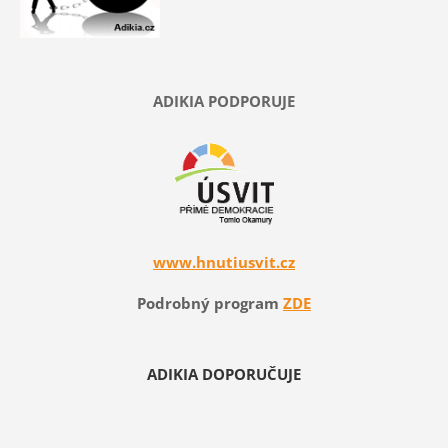
ADIKIA PODPORUJE
www.hnutiusvit.cz
Podrobný program
ZDE
ADIKIA DOPORUČUJE