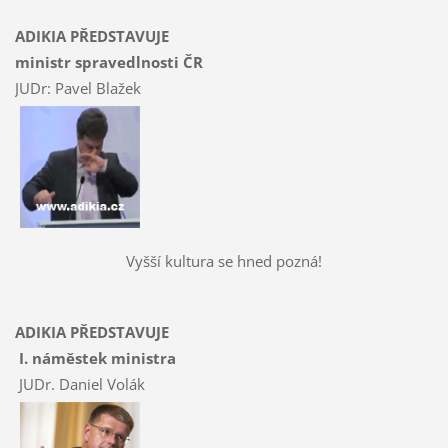
ADIKIA PŘEDSTAVUJE
ministr spravedlnosti ČR
JUDr: Pavel Blažek
Vyšší kultura se hned pozná!
ADIKIA PŘEDSTAVUJE
I. náměstek ministra
JUDr. Daniel Volák