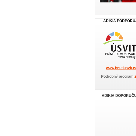
ADIKIA PODPORU
www.hnutiusvit.c
Podrobný program
ADIKIA DOPORUČ