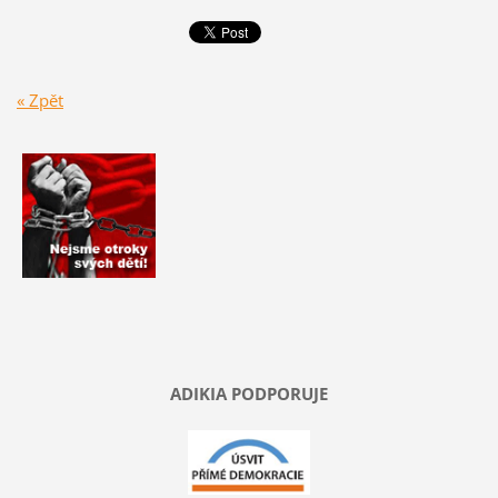
« Zpět
ADIKIA PODPORUJE