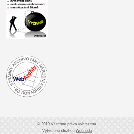
© 2010 Všechna práva vyhrazena.
Vytvořeno službou
Webnode