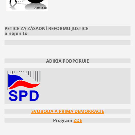
PETICE ZA ZÁSADNÍ REFORMU JUSTICE
a nejen to
ADIKIA PODPORUJE
SVOBODA A PŘÍMÁ DEMOKRACIE
Program
ZDE