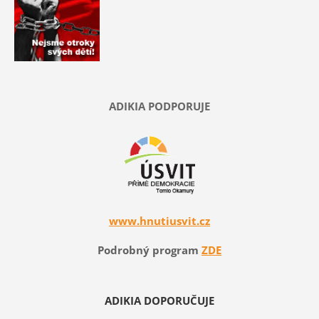
ADIKIA PODPORUJE
www.hnutiusvit.cz
Podrobný program
ZDE
ADIKIA DOPORUČUJE