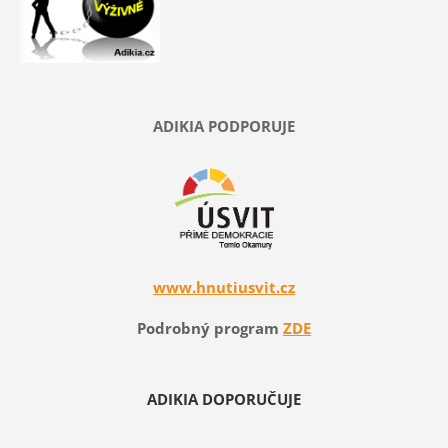
ADIKIA PODPORUJE
www.hnutiusvit.cz
Podrobný program
ZDE
ADIKIA DOPORUČUJE