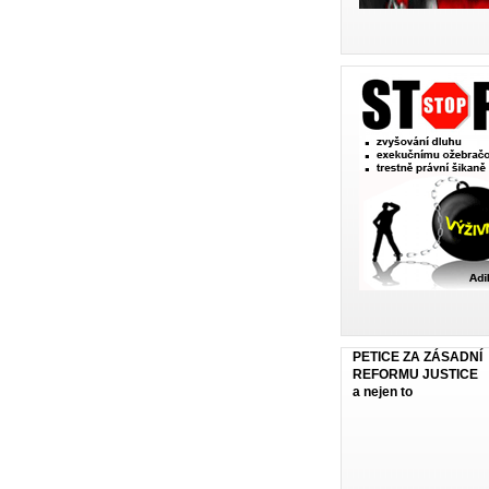
PETICE ZA ZÁSADNÍ
REFORMU JUSTICE
a nejen to