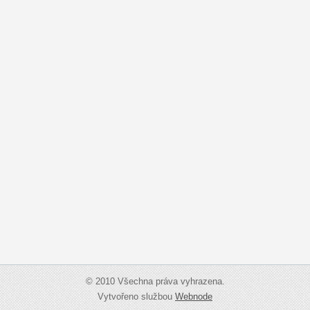
© 2010 Všechna práva vyhrazena.
Vytvořeno službou
Webnode