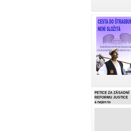
PETICE ZA ZÁSADNÍ
REFORMU JUSTICE
a nejen to