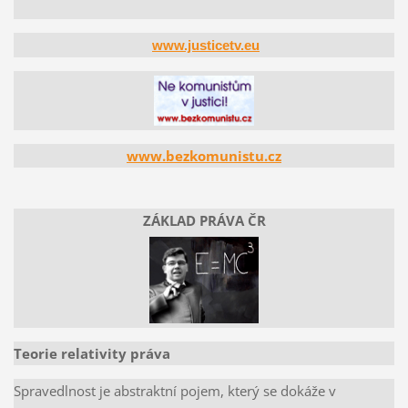
www.justicetv.eu
www.bezkomunistu.cz
ZÁKLAD PRÁVA ČR
Teorie relativity práva
Spravedlnost je abstraktní pojem, který se dokáže v