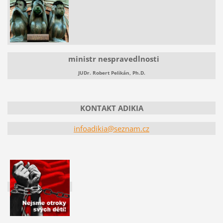
ministr nespravedlnosti
JUDr. Robert Pelikán, Ph.D.
KONTAKT ADIKIA
infoadikia@seznam.cz