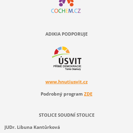
ADIKIA PODPORUJE
www.hnutiusvit.cz
Podrobný program
ZDE
STOLICE SOUDNÍ STOLICE
JUDr. Libuna Kantůrková