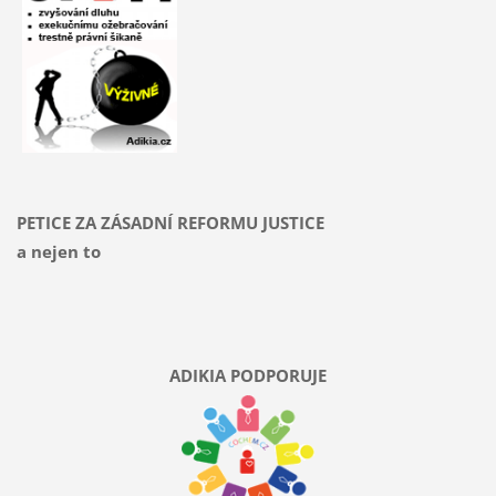
PETICE ZA ZÁSADNÍ REFORMU JUSTICE
a nejen to
ADIKIA PODPORUJE