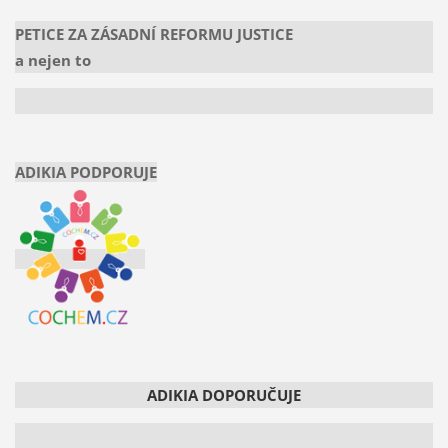
PETICE ZA ZÁSADNÍ REFORMU JUSTICE
a nejen to
ADIKIA PODPORUJE
ADIKIA DOPORUČUJE