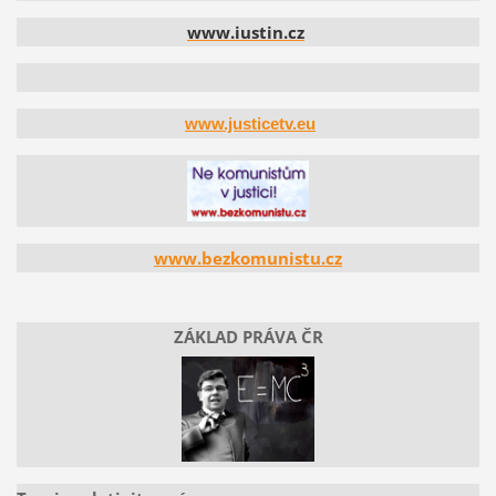
www.iustin.cz
www.justicetv.eu
www.bezkomunistu.cz
ZÁKLAD PRÁVA ČR