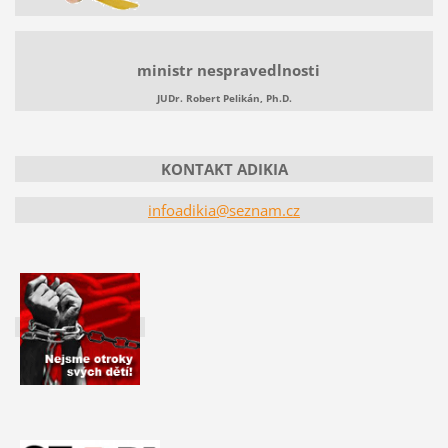
ministr nespravedlnosti
JUDr. Robert Pelikán, Ph.D.
KONTAKT ADIKIA
infoadikia@seznam.cz