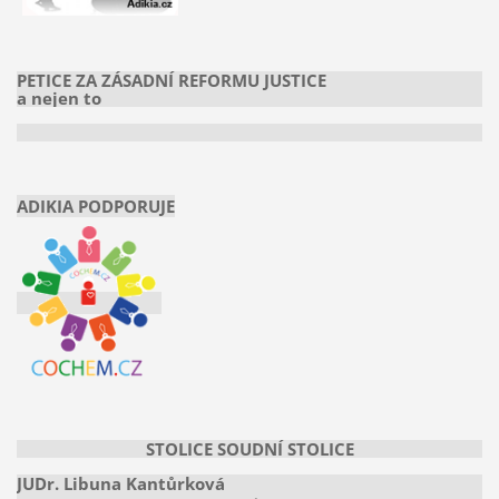
PETICE ZA ZÁSADNÍ REFORMU JUSTICE
a nejen to
ADIKIA PODPORUJE
STOLICE SOUDNÍ STOLICE
JUDr. Libuna Kantůrková