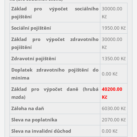
Základ pro výpočet sociálního
30000.00
pojištění
Kč
Sociální pojištění
1950.00 Kč
Základ pro výpočet zdravotního
30000.00
pojištění
Kč
Zdravotní pojištění
1350.00 Kč
Doplatek zdravotního pojištění do
0.00 Kč
minima
Základ pro výpočet daně (hrubá
40200.00
mzda)
Kč
Záloha na daň
6030.00 Kč
Sleva na poplatníka
2070.00 Kč
Sleva na invalidní důchod
0.00 Kč