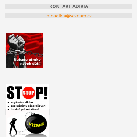
KONTAKT ADIKIA
infoadikia@seznam.cz