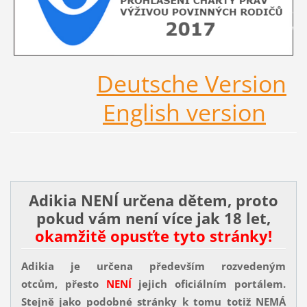
Deutsche Version
English version
Adikia NENÍ určena dětem, proto
pokud vám není více jak 18 let,
okamžitě opusťte tyto stránky!
Adikia je určena především rozvedeným
otcům, přesto
NENÍ
jejich oficiálním portálem.
Stejně jako podobné stránky k tomu totiž NEMÁ