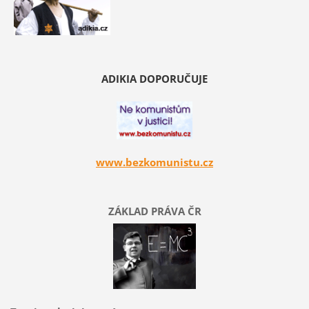
ADIKIA DOPORUČUJE
www.bezkomunistu.cz
ZÁKLAD PRÁVA ČR